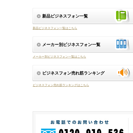
新品ビジネスフォン一覧
新品ビジネスフォン一覧はこちら
メーカー別ビジネスフォン一覧
メーカー別ビジネスフォン一覧はこちら
ビジネスフォン売れ筋ランキング
ビジネスフォン売れ筋ランキングはこちら