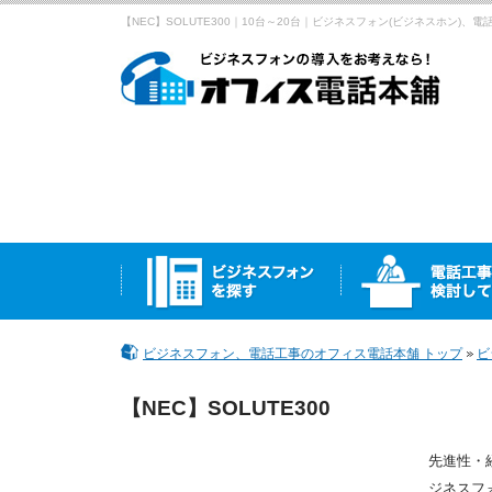
【NEC】SOLUTE300｜10台～20台｜ビジネスフォン(ビジネスホン)
ビジネスフォン、電話工事のオフィス電話本舗 トップ
ビ
【NEC】SOLUTE300
先進性・
ジネスフ