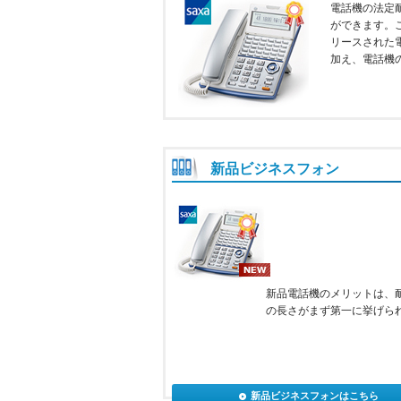
電話機の法定
ができます。
リースされた
加え、電話機
新品ビジネスフォン
新品電話機のメリットは、
の長さがまず第一に挙げら
新品ビジネスフォンはこちら