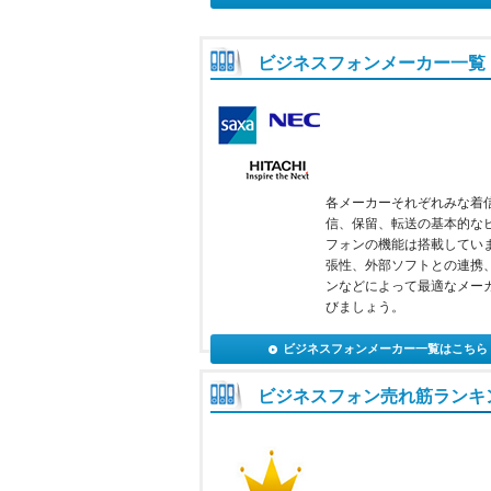
ビジネスフォンメーカー一覧
各メーカーそれぞれみな着
信、保留、転送の基本的な
フォンの機能は搭載してい
張性、外部ソフトとの連携
ンなどによって最適なメー
びましょう。
ビジネスフォンメーカー一覧はこちら
ビジネスフォン売れ筋ランキ