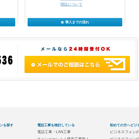
増設について
導入までの流れ
ンを探す
電話工事を検討している
初めての方へビジ
電話工事・LAN工事
ビジネスフォン