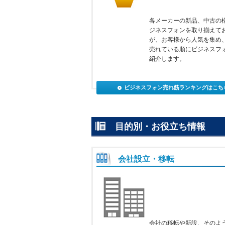
各メーカーの新品、中古の
ジネスフォンを取り揃えて
が、お客様から人気を集め
売れている順にビジネスフ
紹介します。
ビジネスフォン売れ筋ランキングはこち
目的別・お役立ち情報
会社設立・移転
会社の移転や新設、そのよ