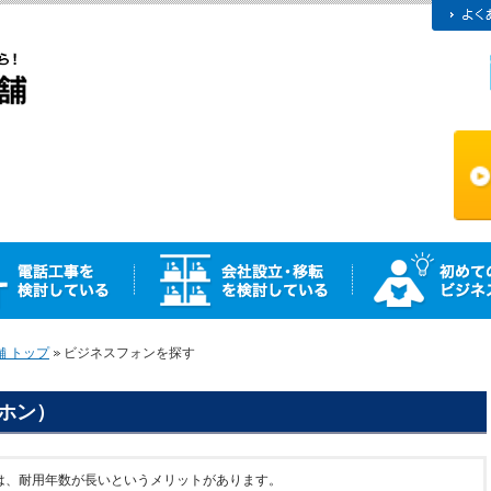
 トップ
ビジネスフォンを探す
ホン）
は、耐用年数が長いというメリットがあります。