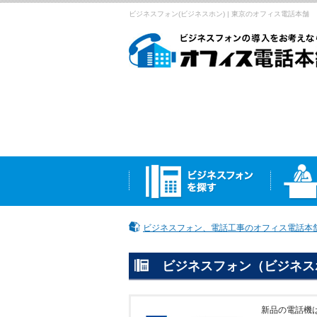
ビジネスフォン(ビジネスホン) | 東京のオフィス電話本舗
ビジネスフォン、電話工事のオフィス電話本舗
ビジネスフォン（ビジネス
新品の電話機