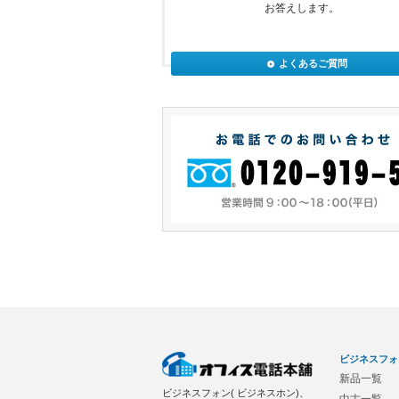
お答えします。
よくあるご質問
ビジネスフォ
新品一覧
ビジネスフォン( ビジネスホン)、