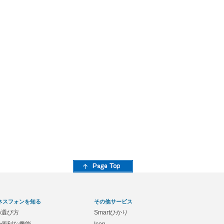
ネスフォンを知る
その他サービス
の選び方
Smartひかり