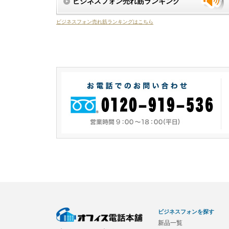
ビジネスフォン売れ筋ランキング
ビジネスフォン売れ筋ランキングはこちら
ビジネスフォンを探す
新品一覧