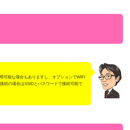
用可能な場合もありますし、オプションでWIFI
I接続の場合はSSIDとパスワードで接続可能で