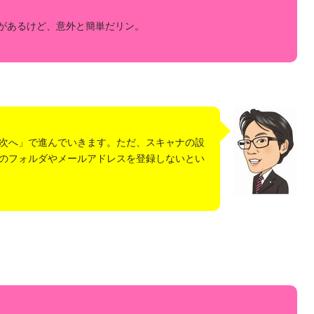
があるけど、意外と簡単だリン。
次へ」で進んでいきます。 ただ、スキャナの設
のフォルダやメールアドレスを登録しないとい