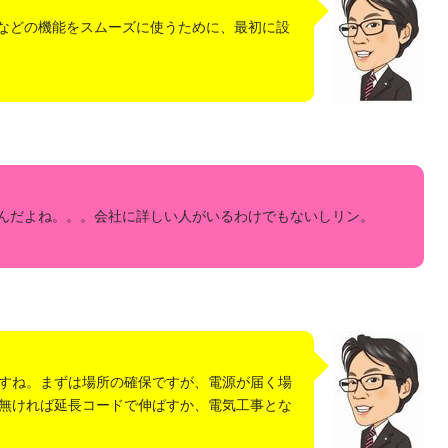
Xなどの機能をスムーズに使うために、最初に設
んだよね。。。会社に詳しい人がいるわけでもないしリン。
すね。 まずは場所の確保ですが、電源が届く場
無ければ延長コードで伸ばすか、電気工事とな