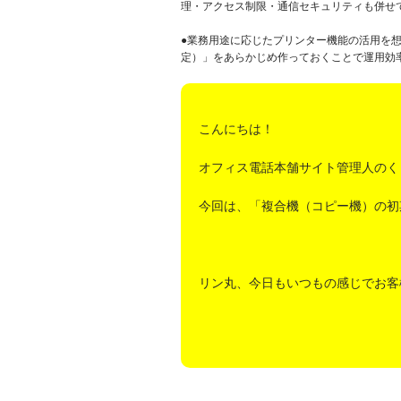
理・アクセス制限・通信セキュリティも併せ
●業務用途に応じたプリンター機能の活用を
定）」をあらかじめ作っておくことで運用効
こんにちは！
オフィス電話本舗サイト管理人のく
今回は、「複合機（コピー機）の初
リン丸、今日もいつもの感じでお客