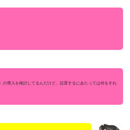
）の導入を検討してるんだけど、設置するにあたっては何をすれ