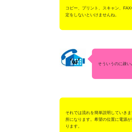
コピー、プリント、スキャン、FA
定をしないといけませんね。
そういうのに疎い
それでは流れを簡単説明していきま
所になります。希望の位置に電源が
ります。