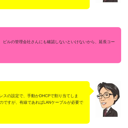
、ビルの管理会社さんにも確認しないといけないから、延長コー
レスの設定で、手動かDHCPで割り当てしま
のですが、有線であればLANケーブルが必要で